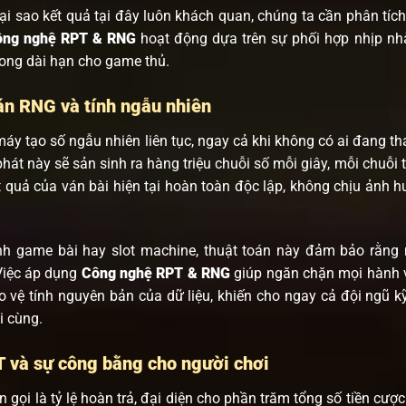
tại sao kết quả tại đây luôn khách quan, chúng ta cần phân tí
ông nghệ RPT & RNG
hoạt động dựa trên sự phối hợp nhịp nh
rong dài hạn cho game thủ.
án RNG và tính ngẫu nhiên
áy tạo số ngẫu nhiên liên tục, ngay cả khi không có ai đang th
phát này sẽ sản sinh ra hàng triệu chuỗi số mỗi giây, mỗi chuỗi 
t quả của ván bài hiện tại hoàn toàn độc lập, không chịu ảnh
nh game bài hay slot machine, thuật toán này đảm bảo rằng m
 Việc áp dụng
Công nghệ RPT & RNG
giúp ngăn chặn mọi hành v
o vệ tính nguyên bản của dữ liệu, khiến cho ngay cả đội ngũ k
i cùng.
T và sự công bằng cho người chơi
 gọi là tỷ lệ hoàn trả, đại diện cho phần trăm tổng số tiền cược 