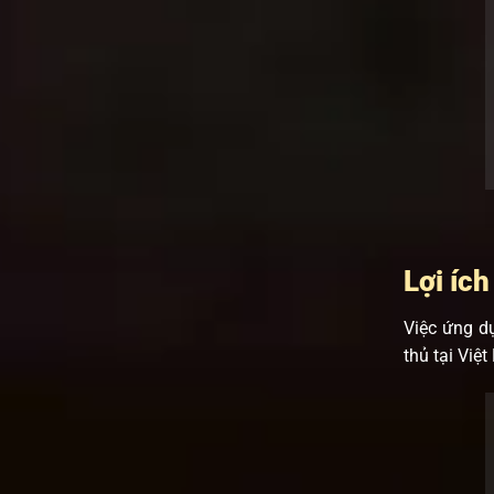
Lợi íc
Việc ứng dụ
thủ tại Việ