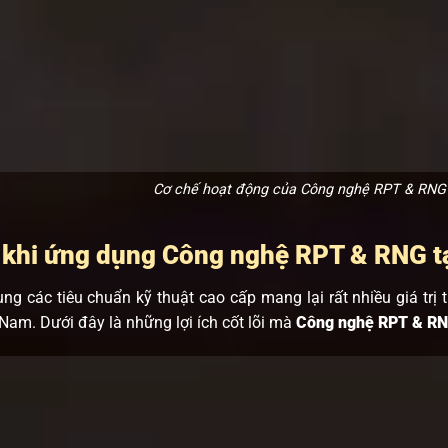
Cơ chế hoạt động của Công nghệ RPT & RNG g
h khi ứng dụng Công nghệ RPT & RNG t
ng các tiêu chuẩn kỹ thuật cao cấp mang lại rất nhiều giá trị
t Nam. Dưới đây là những lợi ích cốt lõi mà
Công nghệ RPT & R