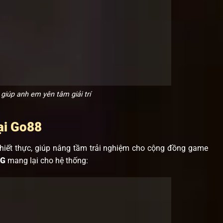
iúp anh em yên tâm giải trí
ại Go88
 thiết thực, giúp nâng tầm trải nghiệm cho cộng đồng game
NG
mang lại cho hệ thống: