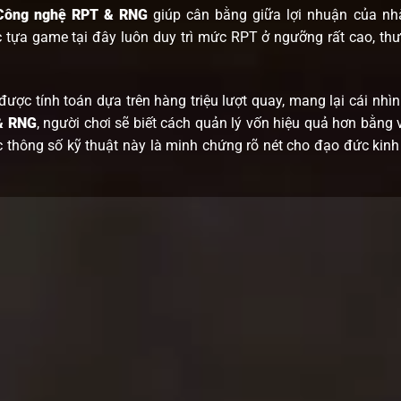
Công nghệ RPT & RNG
giúp cân bằng giữa lợi nhuận của nhà
 tựa game tại đây luôn duy trì mức RPT ở ngưỡng rất cao, thư
được tính toán dựa trên hàng triệu lượt quay, mang lại cái nh
& RNG
, người chơi sẽ biết cách quản lý vốn hiệu quả hơn bằng 
c thông số kỹ thuật này là minh chứng rõ nét cho đạo đức kinh