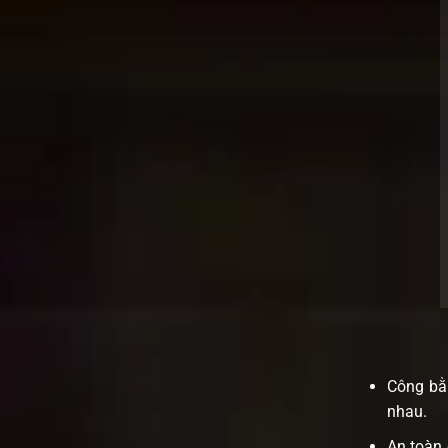
Công bằn
nhau.
An toàn 