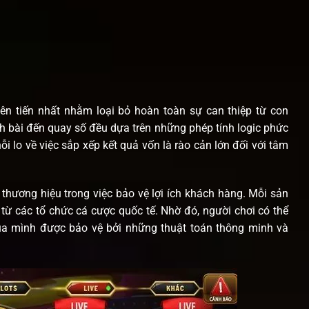
n tiến nhất nhằm loại bỏ hoàn toàn sự can thiệp từ con
h bài đến quay số đều dựa trên những phép tính logic phức
ỗi lo về việc sắp xếp kết quả vốn là rào cản lớn đối với tâm
thương hiệu trong việc bảo vệ lợi ích khách hàng. Mỗi sản
từ các tổ chức cá cược quốc tế. Nhờ đó, người chơi có thể
của mình được bảo vệ bởi những thuật toán thông minh và