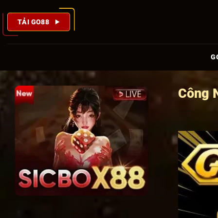
Bỏ
qua
TẢI GO88
nội
dung
G
Công 