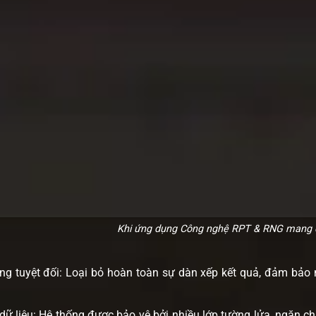
Khi ứng dụng Công nghệ RPT & RNG mang đến
g tuyệt đối: Loại bỏ hoàn toàn sự dàn xếp kết quả, đảm bảo 
dữ liệu: Hệ thống được bảo vệ bởi nhiều lớp tường lửa, ngăn 